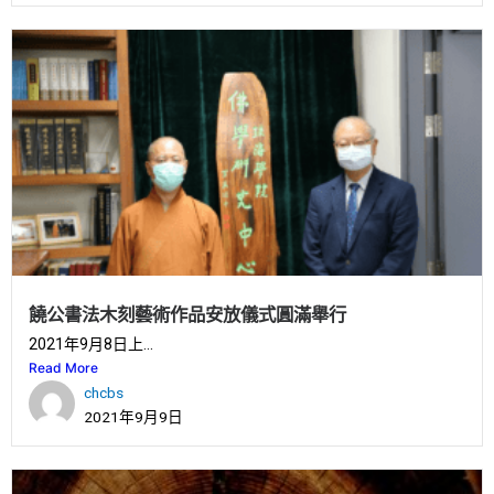
饒公書法木刻藝術作品安放儀式圓滿舉行
2021年9月8日上...
Read More
chcbs
2021年9月9日