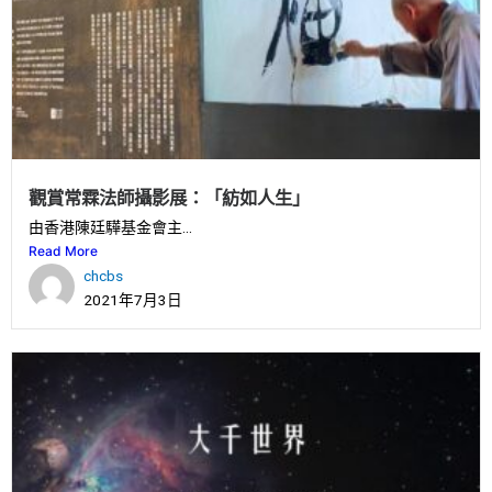
觀賞常霖法師攝影展：「紡如人生」
由香港陳廷驊基金會主...
Read More
chcbs
2021年7月3日