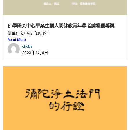
佛學研究中心畢業生獲人間佛教青年學者論壇優等獎
佛學研究中心「應用佛...
Read More
chcbs
2023年1月6日