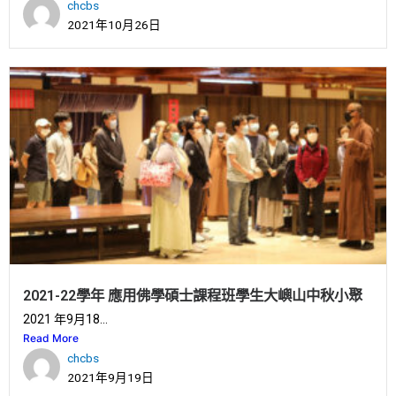
chcbs
2021年10月26日
2021-22學年 應用佛學碩士課程班學生大嶼山中秋小聚
2021 年9月18...
Read More
chcbs
2021年9月19日