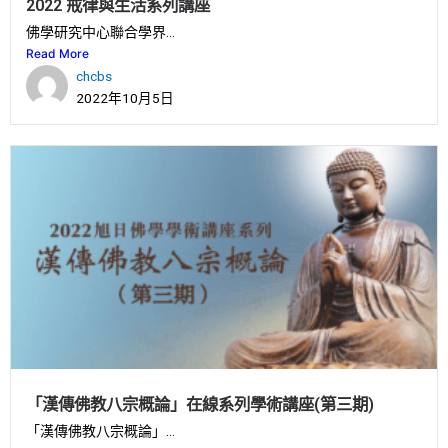
2022 戒律與生活系列講座
佛學研究中心聯合學界...
Read More
chcbs
2022年10月5日
「漢傳佛教八宗概論」在線系列學術講座(第三期)
「漢傳佛教八宗概論」...