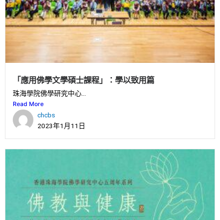
「應用佛學文學碩士課程」：學以致用篇
珠海學院佛學研究中心...
Read More
chcbs
2023年1月11日