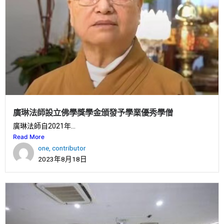
廣琳法師設立佛學獎學金頒發予學業優秀學僧
廣琳法師自2021年...
Read More
one, contributor
2023年8月18日