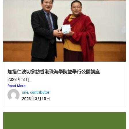
加措仁波切參訪香港珠海學院並舉行公開講座
2023 年 3 月...
Read More
one, contributor
2023年3月15日