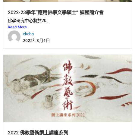
2022-23學年“應用佛學文學碩士” 課程簡介會
佛學研究中心將於20...
Read More
chcbs
2022年3月1日
2022 佛教藝術網上講座系列