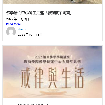
佛學研究中心師生走進「敦煌數字洞窟」
2022年10月9日...
Read More
chcbs
2022年10月11日