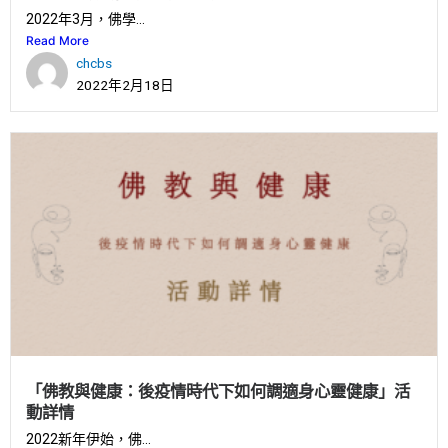
2022年3月，佛學...
Read More
chcbs
2022年2月18日
「佛教與健康：後疫情時代下如何調適身心靈健康」活
動詳情
2022新年伊始，佛...