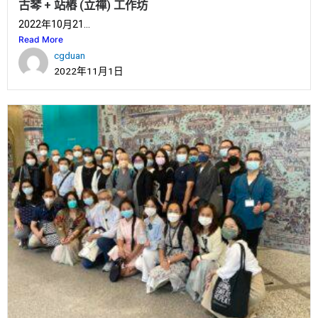
古琴 + 站樁 (立禪) 工作坊
2022年10月21...
Read More
cgduan
2022年11月1日