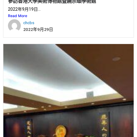
參訪香港大學美術博物館暨饒宗頤學術館
2022年9月19日...
Read More
chcbs
2022年9月29日