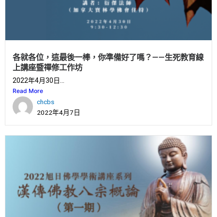
各就各位，這最後一棒，你準備好了嗎？——生死教育線
上講座暨禪修工作坊
2022年4月30日...
Read More
chcbs
2022年4月7日