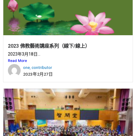
2023 佛教藝術講座系列（線下/線上）
2023年3月18日...
Read More
one, contributor
2023年2月27日