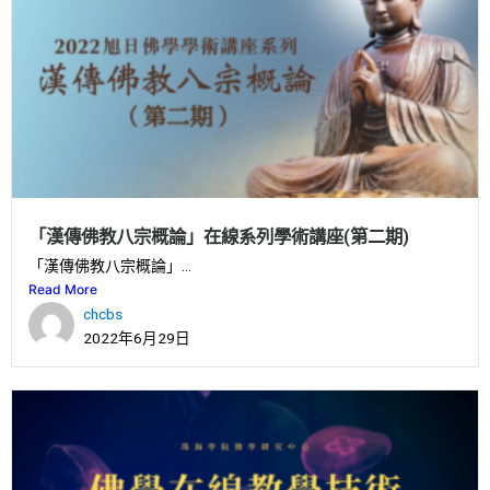
「漢傳佛教八宗概論」在線系列學術講座(第二期)
「漢傳佛教八宗概論」...
Read More
chcbs
2022年6月29日