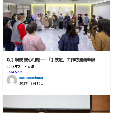
以手觸鼓 鼓心相應——「手鼓道」工作坊圓滿舉辦
2023年2月，香港...
Read More
one, contributor
2023年3月15日