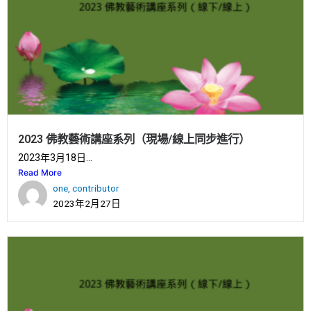
2023 佛教藝術講座系列（現場/線上同步進行）
2023年3月18日...
Read More
one, contributor
2023年2月27日