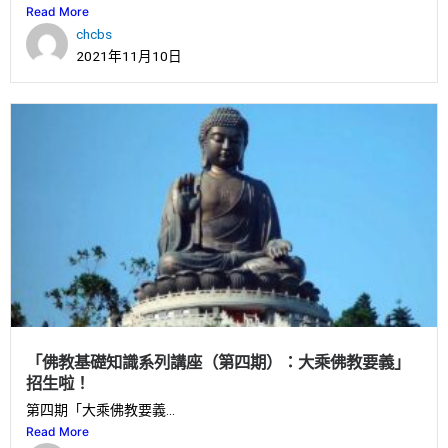
Read More
chcbs
2021年11月10日
「佛教基礎知識系列講座（第四期）：大乘佛教要義」
招生啦！
第四期「大乘佛教要義...
Read More