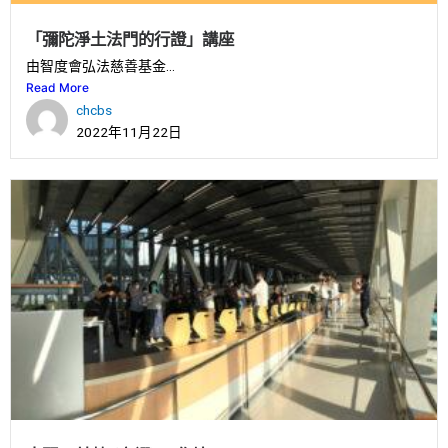
「彌陀淨土法門的行證」講座
由智度會弘法慈善基金...
Read More
chcbs
2022年11月22日