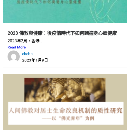
2023 佛教與健康：後疫情時代下如何調適身心靈健康
2023年2月，香港...
Read More
chcbs
2023年1月9日