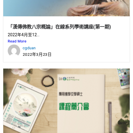
「漢傳佛教八宗概論」在線系列學術講座(第一期)
2022年4月至12...
Read More
cgduan
2022年3月23日