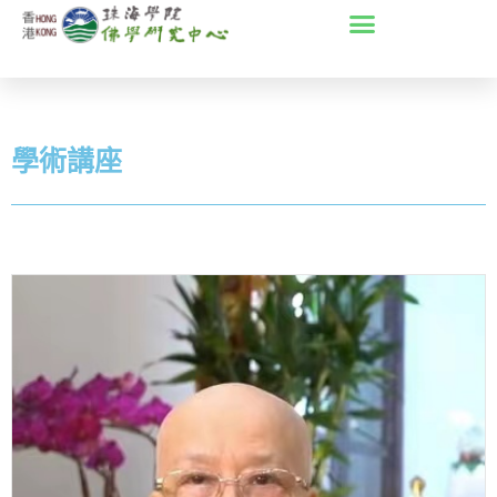
Skip
to
content
學術講座