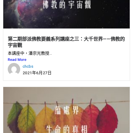
第二期部派佛教要義系列講座之三：大千世界——佛教的
宇宙觀
本講座中，潘宗光教授...
Read More
chcbs
2021年6月27日