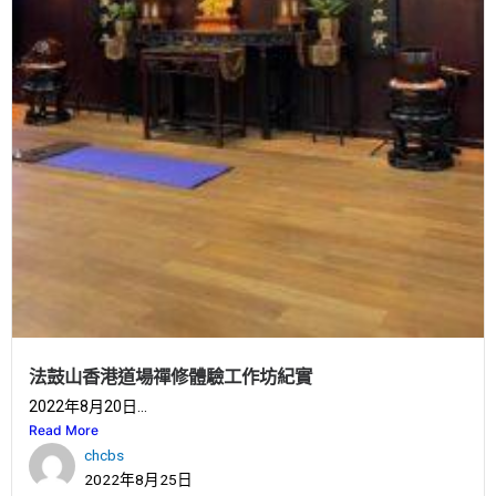
法鼓山香港道場禪修體驗工作坊紀實
2022年8月20日...
Read More
chcbs
2022年8月25日