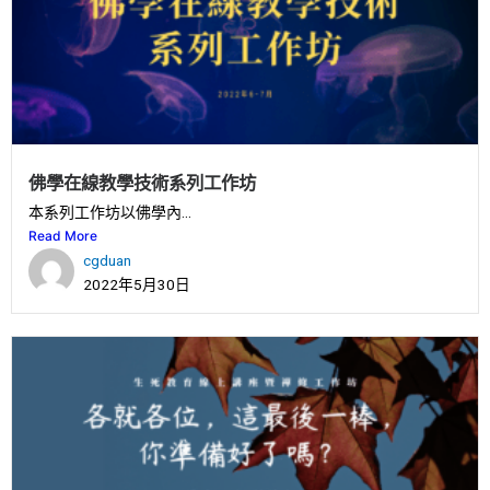
佛學在線教學技術系列工作坊
本系列工作坊以佛學內...
Read More
cgduan
2022年5月30日