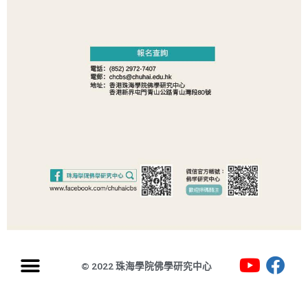
© 2022 珠海學院佛學研究中心