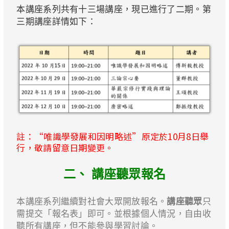
本講座系列共有十三場講座，現已進行了二期。第
三期講座詳情如下：
註：“唯識學發展和因明略述”原定於10月8日舉
行，敬請留意日期變更。
二、 講座聽眾報名
本講座系列繼續對社會大眾開放報名。
講座聽眾
只
需提交「報名表」即可。並根據個人情況，自由收
聽所有講座，但不能參與學習討論。