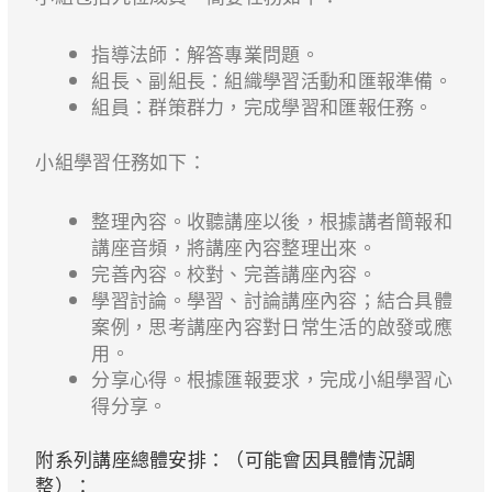
指導法師：解答專業問題。
組長、副組長：組織學習活動和匯報準備。
組員：群策群力，完成學習和匯報任務。
小組學習任務如下：
整理內容。收聽講座以後，根據講者簡報和
講座音頻，將講座內容整理出來。
完善內容。校對、完善講座內容。
學習討論。學習、討論講座內容；結合具體
案例，思考講座內容對日常生活的啟發或應
用。
分享心得。根據匯報要求，完成小組學習心
得分享。
附系列講座總體安排：（可能會因具體情況調
整）：