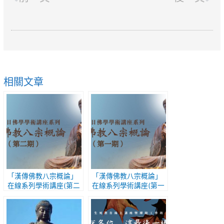
相關文章
「漢傳佛教八宗概論」
「漢傳佛教八宗概論」
在線系列學術講座(第二
在線系列學術講座(第一
期)
期)