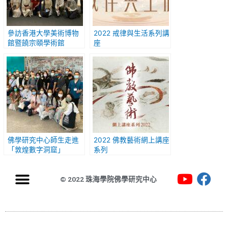
參訪香港大學美術博物
2022 戒律與生活系列講
館暨饒宗頤學術館
座
佛學研究中心師生走進
2022 佛教藝術網上講座
「敦煌數字洞窟」
系列
© 2022 珠海學院佛學研究中心