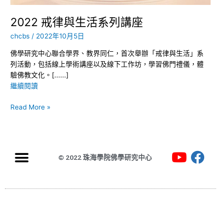
座
2022 戒律與生活系列講座
chcbs
/
2022年10月5日
佛學研究中心聯合學界、教界同仁，首次舉辦「戒律與生活」系
列活動，包括線上學術講座以及線下工作坊，學習佛門禮儀，體
驗佛教文化。[......]
繼續閱讀
Read More »
© 2022 珠海學院佛學研究中心