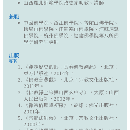
山西雁北師範學院政史系助教、講師
兼職
中國佛學院、浙江佛學院、普陀山佛學院、
峨眉山佛學院、江蘇寒山佛學院、江蘇尼眾
佛學院、杭州佛學院、福建佛學院等八所佛
學院研究生導師
出版
專著
《穿越歷史的眼：長春佛教溯源》，北京：
東方出版社，2014年。
《佛教慈悲觀》，北京：宗教文化出版社，
2011年。
《佛教淨土宗與山西玄中寺》，太原：山西
人民出版社，2002年。
《禪宗倫理學初探》，高雄：佛光出版社，
2001年。
《慧能法師傳》，北京：宗教文化出版社，
2000年。