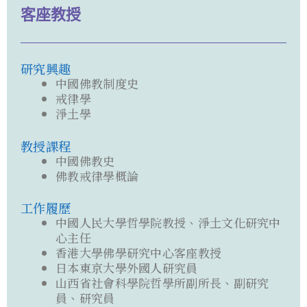
客座教授
研究興趣
中國佛教制度史
戒律學
淨土學
教授課程
中國佛教史
佛教戒律學概論
工作履歷
中國人民大學哲學院教授、淨土文化研究中
心主任
香港大學佛學研究中心客座教授
日本東京大學外國人研究員
山西省社會科學院哲學所副所長、副研究
員、研究員