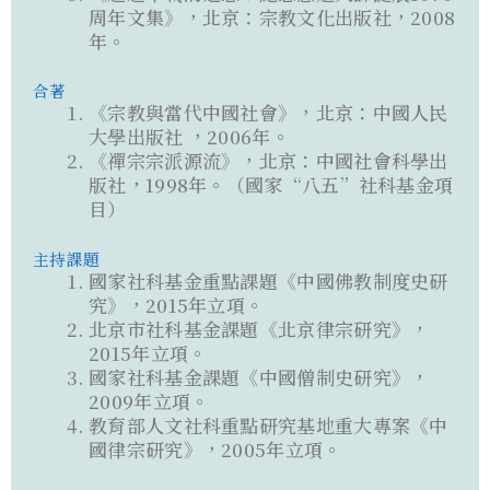
周年文集》，北京：宗教文化出版社，2008
年。
合著
《宗教與當代中國社會》，北京：中國人民
大學出版社 ，2006年。
《禪宗宗派源流》，北京：中國社會科學出
版社，1998年。（國家“八五”社科基金項
目）
主持課題
國家社科基金重點課題《中國佛教制度史研
究》，2015年立項。
北京市社科基金課題《北京律宗研究》，
2015年立項。
國家社科基金課題《中國僧制史研究》，
2009年立項。
教育部人文社科重點研究基地重大專案《中
國律宗研究》，2005年立項。