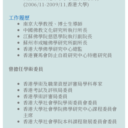
(2006/11-2009/11,香港大學)
工作履歷
南京大學教授、博士生導師
中國佛教文化研究所執行所長
江蘇佛學院慈恩學院執行副院長
蘇州市戒幢佛學研究所副所長
香港大學佛學研究中心總監
香港賽馬會防止自殺研究中心特邀研究員
曾擔任學術委員
香港學術及職業資歷評審局學科專家
香港考試及評核局委員
香港學術評審局委員
香港大學社會學院學術委員會委員
香港大學社會學院佛學研究中心課程委員會
主席
香港大學社會學院本科課程發展委員會委員