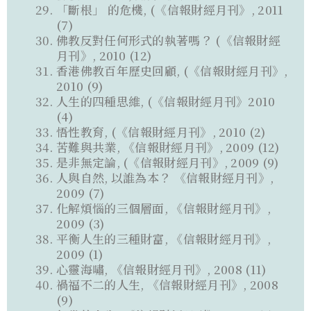
「斷根」 的危機, (《信報財經月刊》, 2011
(7)
佛教反對任何形式的執著嗎？ (《信報財經
月刊》, 2010 (12)
香港佛教百年歷史回顧, (《信報財經月刊》,
2010 (9)
人生的四種思維, (《信報財經月刊》2010
(4)
悟性教育, (《信報財經月刊》, 2010 (2)
苦難與共業, 《信報財經月刊》, 2009 (12)
是非無定論, (《信報財經月刊》, 2009 (9)
人與自然, 以誰為本？ 《信報財經月刊》,
2009 (7)
化解煩惱的三個層面, 《信報財經月刊》,
2009 (3)
平衡人生的三種財富, 《信報財經月刊》,
2009 (1)
心靈海嘯, 《信報財經月刊》, 2008 (11)
禍福不二的人生, 《信報財經月刊》, 2008
(9)