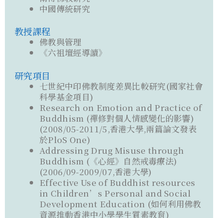
中國傳統研究
教授課程
佛教與管理
《六祖壇經導讀》
研究項目
七世紀中印佛教制度差異比較研究(國家社會
科學基金項目)
Research on Emotion and Practice of
Buddhism (禪修對個人情感變化的影響)
(2008/05-2011/5,香港大學,兩篇論文發表
於PloS One)
Addressing Drug Misuse through
Buddhism (《心經》自然戒毒療法)
(2006/09-2009/07,香港大學)
Effective Use of Buddhist resources
in Children’s Personal and Social
Development Education (如何利用佛教
資源推動香港中小學學生質素教育)