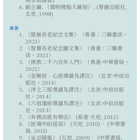
副主編, 《簡明標點大藏經》, (華僑出版社,
北京, 1998)
專著
《健劍長老紀念文集》（香港：三聯書店。
2021）
《智慧長老紀念圖文集》（香港：三聯書
店。2021）
《佛教二千六百年入門》（香港:中華書局。
2021）
《金剛經‧心經導讀及譯注》（北京:中信出
版社。2014）
《淨土三經導讀及譯注》（北京:中信出版
社。2014）
《六祖壇經導讀及譯注》（北京:中信出版
社。2013）
《有佛法就有辦法》 (香港:天地, 2012)
《逆境中的從容》 (天地, 2010)， (中華書
局, 2011)
《安忍精進》 (天地, 2009)， (中華書局,