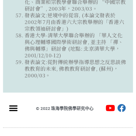
化、商業和宗教學會聯合舉辦的 “中國宗教
研討會”, 2003年，2003/03。
發表論文:逆境中的從容, (本論文發表於
2002年7月由香港六大宗教舉辦的「香港六
宗教領袖研討會」)
香港大學-清華大學聯合舉辦的 「華人文化
與心理輔導國際學術研討會, 並主持 「禪、
佛與輔導」研討會 (地點: 北京清華大學，
2001/12/10-12)
發表論文:從對傳統辦學指導思想之反思談佛
教教育的未來, 佛教教育研討會, (蘇州)，
2000/03。
© 2022 珠海學院佛學研究中心