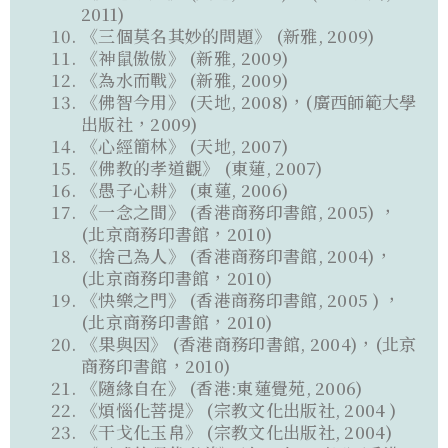
2011)
《三個莫名其妙的問題》 (新雅, 2009)
《神鼠傲傲》 (新雅, 2009)
《為水而戰》 (新雅, 2009)
《佛智今用》 (天地, 2008)，(廣西師範大學
出版社，2009)
《心經簡林》 (天地, 2007)
《佛教的孝道觀》 (東蓮, 2007)
《愚子心耕》 (東蓮, 2006)
《一念之間》 (香港商務印書館, 2005) ，
(北京商務印書館，2010)
《捨己為人》 (香港商務印書館, 2004)，
(北京商務印書館，2010)
《快樂之門》 (香港商務印書館, 2005 ) ，
(北京商務印書館，2010)
《果與因》 (香港商務印書館, 2004)，(北京
商務印書館，2010)
《隨緣自在》 (香港:東蓮覺苑, 2006)
《煩惱化菩提》 (宗教文化出版社, 2004 )
《干戈化玉帛》 (宗教文化出版社, 2004)