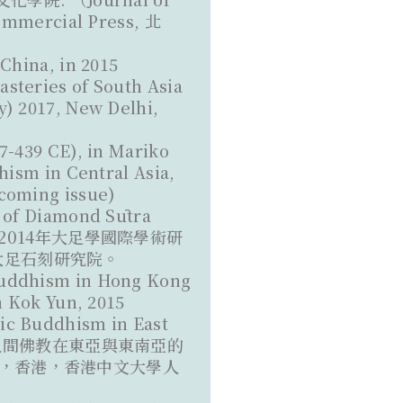
Commercial Press, 北
China, in 2015
steries of South Asia
y) 2017, New Delhi,
7-439 CE), in Mariko
hism in Central Asia,
hcoming issue)
Diamond Sūtra
主編，《2014年大足學國際學術研
川，大足石刻研究院。
ism in Hong Kong
n Kok Yun, 2015
ic Buddhism in East
洲─人間佛教在東亞與東南亞的
年11月，香港，香港中文大學人