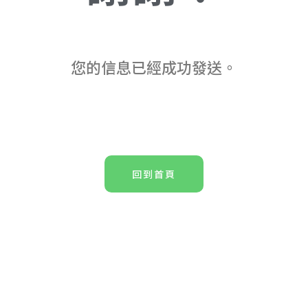
您的信息已經成功發送。
回到首頁