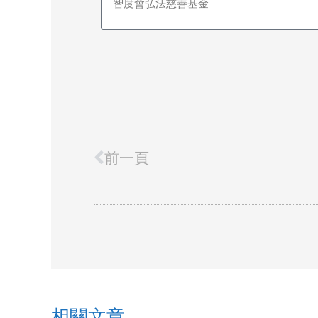
Prev
前一頁
相關文章