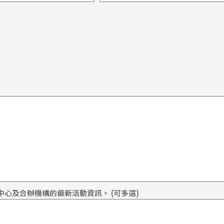
心及合辦機構的最新活動資訊。 (可多選)